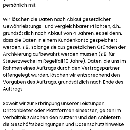
persönlich mit.
Wir löschen die Daten nach Ablauf gesetzlicher
Gewährleistungs- und vergleichbarer Pflichten, d.h.,
grundsätzlich nach Ablauf von 4 Jahren, es sei denn,
dass die Daten in einem Kundenkonto gespeichert
werden, z.B., solange sie aus gesetzlichen Gründen der
Archivierung aufbewahrt werden müssen (z.B. für
Steuerzwecke im Regelfall 10 Jahre). Daten, die uns im
Rahmen eines Auftrags durch den Vertragspartner
offengelegt wurden, löschen wir entsprechend den
Vorgaben des Auftrags, grundsätzlich nach Ende des
Auftrags.
Soweit wir zur Erbringung unserer Leistungen
Drittanbieter oder Plattformen einsetzen, gelten im
Verhältnis zwischen den Nutzern und den Anbietern
die Geschäftsbedingungen und Datenschutzhinweise