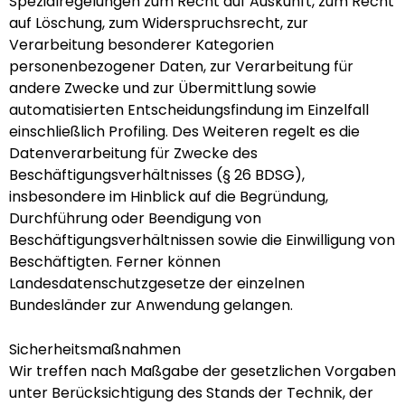
Spezialregelungen zum Recht auf Auskunft, zum Recht
auf Löschung, zum Widerspruchsrecht, zur
Verarbeitung besonderer Kategorien
personenbezogener Daten, zur Verarbeitung für
andere Zwecke und zur Übermittlung sowie
automatisierten Entscheidungsfindung im Einzelfall
einschließlich Profiling. Des Weiteren regelt es die
Datenverarbeitung für Zwecke des
Beschäftigungsverhältnisses (§ 26 BDSG),
insbesondere im Hinblick auf die Begründung,
Durchführung oder Beendigung von
Beschäftigungsverhältnissen sowie die Einwilligung von
Beschäftigten. Ferner können
Landesdatenschutzgesetze der einzelnen
Bundesländer zur Anwendung gelangen.
Sicherheitsmaßnahmen
Wir treffen nach Maßgabe der gesetzlichen Vorgaben
unter Berücksichtigung des Stands der Technik, der