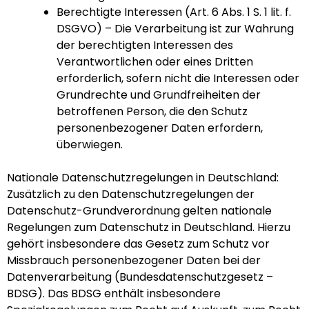
Berechtigte Interessen (Art. 6 Abs. 1 S. 1 lit. f.
DSGVO) – Die Verarbeitung ist zur Wahrung
der berechtigten Interessen des
Verantwortlichen oder eines Dritten
erforderlich, sofern nicht die Interessen oder
Grundrechte und Grundfreiheiten der
betroffenen Person, die den Schutz
personenbezogener Daten erfordern,
überwiegen.
Nationale Datenschutzregelungen in Deutschland:
Zusätzlich zu den Datenschutzregelungen der
Datenschutz-Grundverordnung gelten nationale
Regelungen zum Datenschutz in Deutschland. Hierzu
gehört insbesondere das Gesetz zum Schutz vor
Missbrauch personenbezogener Daten bei der
Datenverarbeitung (Bundesdatenschutzgesetz –
BDSG). Das BDSG enthält insbesondere