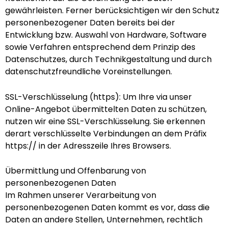
gewährleisten. Ferner berücksichtigen wir den Schutz
personenbezogener Daten bereits bei der
Entwicklung bzw. Auswahl von Hardware, Software
sowie Verfahren entsprechend dem Prinzip des
Datenschutzes, durch Technikgestaltung und durch
datenschutzfreundliche Voreinstellungen.
SSL-Verschlüsselung (https): Um Ihre via unser
Online-Angebot übermittelten Daten zu schützen,
nutzen wir eine SSL-Verschlüsselung. Sie erkennen
derart verschlüsselte Verbindungen an dem Präfix
https:// in der Adresszeile Ihres Browsers.
Übermittlung und Offenbarung von
personenbezogenen Daten
Im Rahmen unserer Verarbeitung von
personenbezogenen Daten kommt es vor, dass die
Daten an andere Stellen, Unternehmen, rechtlich