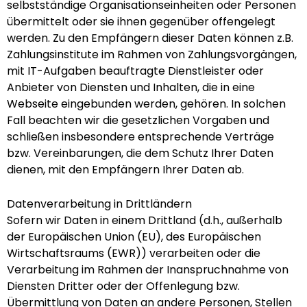
selbstständige Organisationseinheiten oder Personen
übermittelt oder sie ihnen gegenüber offengelegt
werden. Zu den Empfängern dieser Daten können z.B.
Zahlungsinstitute im Rahmen von Zahlungsvorgängen,
mit IT-Aufgaben beauftragte Dienstleister oder
Anbieter von Diensten und Inhalten, die in eine
Webseite eingebunden werden, gehören. In solchen
Fall beachten wir die gesetzlichen Vorgaben und
schließen insbesondere entsprechende Verträge
bzw. Vereinbarungen, die dem Schutz Ihrer Daten
dienen, mit den Empfängern Ihrer Daten ab.
Datenverarbeitung in Drittländern
Sofern wir Daten in einem Drittland (d.h., außerhalb
der Europäischen Union (EU), des Europäischen
Wirtschaftsraums (EWR)) verarbeiten oder die
Verarbeitung im Rahmen der Inanspruchnahme von
Diensten Dritter oder der Offenlegung bzw.
Übermittlung von Daten an andere Personen, Stellen