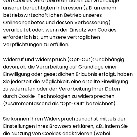
von Cookies verarbeiteten Daten auf Grundlage
unserer berechtigten Interessen (z.B. an einem
betriebswirtschaftlichen Betrieb unseres
Onlineangebotes und dessen Verbesserung)
verarbeitet oder, wenn der Einsatz von Cookies
erforderlich ist, um unsere vertraglichen
Verpflichtungen zu erfüllen.
Widerruf und Widerspruch (Opt-Out): Unabhängig
davon, ob die Verarbeitung auf Grundlage einer
Einwilligung oder gesetzlichen Erlaubnis erfolgt, haben
Sie jederzeit die Möglichkeit, eine erteilte Einwilligung
zu widerrufen oder der Verarbeitung Ihrer Daten
durch Cookie-Technologien zu widersprechen
(zusammenfassend als “Opt-Out” bezeichnet).
Sie können Ihren Widerspruch zunächst mittels der
Einstellungen Ihres Browsers erklären, z.B., indem Sie
die Nutzung von Cookies deaktivieren (wobei