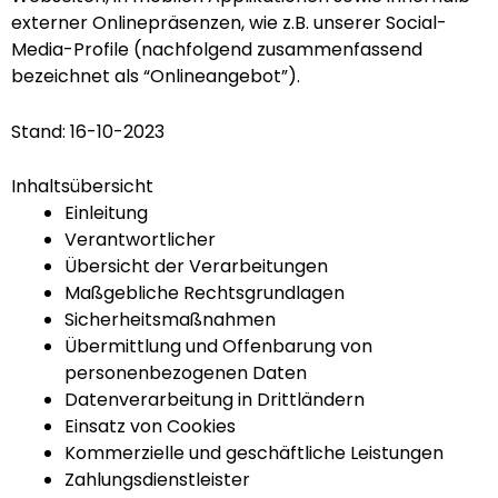
externer Onlinepräsenzen, wie z.B. unserer Social-
Media-Profile (nachfolgend zusammenfassend
bezeichnet als “Onlineangebot”).
Stand: 16-10-2023
Inhaltsübersicht
Einleitung
Verantwortlicher
Übersicht der Verarbeitungen
Maßgebliche Rechtsgrundlagen
Sicherheitsmaßnahmen
Übermittlung und Offenbarung von
personenbezogenen Daten
Datenverarbeitung in Drittländern
Einsatz von Cookies
Kommerzielle und geschäftliche Leistungen
Zahlungsdienstleister