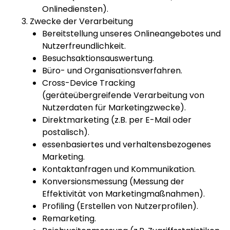
Onlinediensten).
Zwecke der Verarbeitung
Bereitstellung unseres Onlineangebotes und
Nutzerfreundlichkeit.
Besuchsaktionsauswertung.
Büro- und Organisationsverfahren.
Cross-Device Tracking
(geräteübergreifende Verarbeitung von
Nutzerdaten für Marketingzwecke).
Direktmarketing (z.B. per E-Mail oder
postalisch).
essenbasiertes und verhaltensbezogenes
Marketing.
Kontaktanfragen und Kommunikation.
Konversionsmessung (Messung der
Effektivität von Marketingmaßnahmen).
Profiling (Erstellen von Nutzerprofilen).
Remarketing.