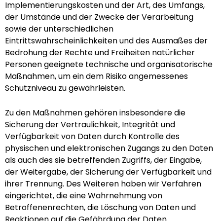
Implementierungskosten und der Art, des Umfangs,
der Umstände und der Zwecke der Verarbeitung
sowie der unterschiedlichen
Eintrittswahrscheinlichkeiten und des Ausmaßes der
Bedrohung der Rechte und Freiheiten natürlicher
Personen geeignete technische und organisatorische
Maßnahmen, um ein dem Risiko angemessenes
Schutzniveau zu gewährleisten.
Zu den Maßnahmen gehören insbesondere die
Sicherung der Vertraulichkeit, Integrität und
Verfügbarkeit von Daten durch Kontrolle des
physischen und elektronischen Zugangs zu den Daten
als auch des sie betreffenden Zugriffs, der Eingabe,
der Weitergabe, der Sicherung der Verfügbarkeit und
ihrer Trennung. Des Weiteren haben wir Verfahren
eingerichtet, die eine Wahrnehmung von
Betroffenenrechten, die Löschung von Daten und
Reaktionen auf die Gefährdung der Daten