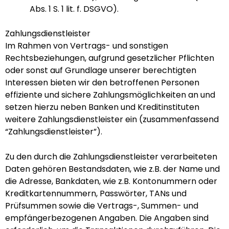
Abs. 1 S. 1 lit. f. DSGVO).
Zahlungsdienstleister
Im Rahmen von Vertrags- und sonstigen
Rechtsbeziehungen, aufgrund gesetzlicher Pflichten
oder sonst auf Grundlage unserer berechtigten
Interessen bieten wir den betroffenen Personen
effiziente und sichere Zahlungsmöglichkeiten an und
setzen hierzu neben Banken und Kreditinstituten
weitere Zahlungsdienstleister ein (zusammenfassend
“Zahlungsdienstleister”).
Zu den durch die Zahlungsdienstleister verarbeiteten
Daten gehören Bestandsdaten, wie z.B. der Name und
die Adresse, Bankdaten, wie z.B. Kontonummern oder
Kreditkartennummern, Passwörter, TANs und
Prüfsummen sowie die Vertrags-, Summen- und
empfängerbezogenen Angaben. Die Angaben sind