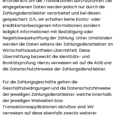
erforderlich, um die Transaktionen durchzuführen. Die
eingegebenen Daten werden jedoch nur durch die
Zahlungsdienstleister verarbeitet und bei diesen
gespeichert. D.h., wir erhalten keine konto- oder
kreditkartenbezogenen Informationen, sondern
lediglich Informationen mit Bestätigung oder
Negativbeauskunftung der Zahlung. Unter Umständen
werden die Daten seitens der Zahlungsdienstleister an
Wirtschaftsauskunfteien übermittelt. Diese
Übermittlung bezweckt die Identitäts- und
Bonitätsprüfung. Hierzu verweisen wir auf die AGB und
die Datenschutzhinweise der Zahlungsdienstleister.
Für die Zahlungsgeschäfte gelten die
Geschäftsbedingungen und die Datenschutzhinweise
der jeweiligen Zahlungsdienstleister, welche innerhalb
der jeweiligen Webseiten bzw.
Transaktionsapplikationen abrufbar sind. Wir
verweisen auf diese ebenfalls zwecks weiterer