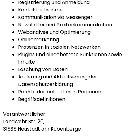
Registrierung und Anmeldung
Kontaktaufnahme
Kommunikation via Messenger
Newsletter und Breitenkommunikation
Webanalyse und Optimierung
Onlinemarketing
Präsenzen in sozialen Netzwerken
Plugins und eingebettete Funktionen sowie
Inhalte
Löschung von Daten
Änderung und Aktualisierung der
Datenschutzerklärung
Rechte der betroffenen Personen
Begriffsdefinitionen
Verantwortlicher
Landwehr Str. 26,
31535 Neustadt am Rübenberge