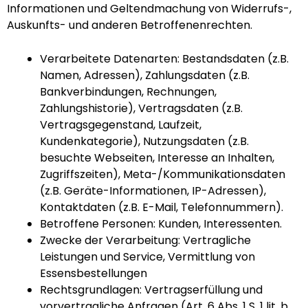
Informationen und Geltendmachung von Widerrufs-,
Auskunfts- und anderen Betroffenenrechten.
Verarbeitete Datenarten: Bestandsdaten (z.B.
Namen, Adressen), Zahlungsdaten (z.B.
Bankverbindungen, Rechnungen,
Zahlungshistorie), Vertragsdaten (z.B.
Vertragsgegenstand, Laufzeit,
Kundenkategorie), Nutzungsdaten (z.B.
besuchte Webseiten, Interesse an Inhalten,
Zugriffszeiten), Meta-/Kommunikationsdaten
(z.B. Geräte-Informationen, IP-Adressen),
Kontaktdaten (z.B. E-Mail, Telefonnummern).
Betroffene Personen: Kunden, Interessenten.
Zwecke der Verarbeitung: Vertragliche
Leistungen und Service, Vermittlung von
Essensbestellungen
Rechtsgrundlagen: Vertragserfüllung und
vorvertragliche Anfragen (Art. 6 Abs. 1 S. 1 lit. b.