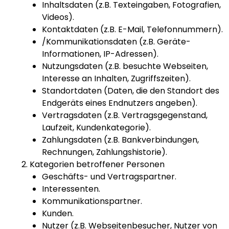
Inhaltsdaten (z.B. Texteingaben, Fotografien,
Videos).
Kontaktdaten (z.B. E-Mail, Telefonnummern).
/Kommunikationsdaten (z.B. Geräte-
Informationen, IP-Adressen).
Nutzungsdaten (z.B. besuchte Webseiten,
Interesse an Inhalten, Zugriffszeiten).
Standortdaten (Daten, die den Standort des
Endgeräts eines Endnutzers angeben).
Vertragsdaten (z.B. Vertragsgegenstand,
Laufzeit, Kundenkategorie).
Zahlungsdaten (z.B. Bankverbindungen,
Rechnungen, Zahlungshistorie).
Kategorien betroffener Personen
Geschäfts- und Vertragspartner.
Interessenten.
Kommunikationspartner.
Kunden.
Nutzer (z.B. Webseitenbesucher, Nutzer von