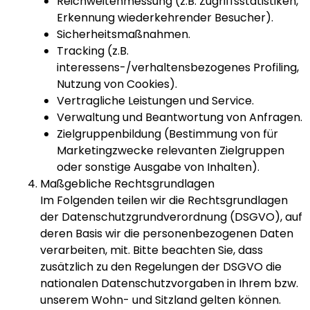
Reichweitenmessung (z.B. Zugriffsstatistiken,
Erkennung wiederkehrender Besucher).
Sicherheitsmaßnahmen.
Tracking (z.B.
interessens-/verhaltensbezogenes Profiling,
Nutzung von Cookies).
Vertragliche Leistungen und Service.
Verwaltung und Beantwortung von Anfragen.
Zielgruppenbildung (Bestimmung von für
Marketingzwecke relevanten Zielgruppen
oder sonstige Ausgabe von Inhalten).
Maßgebliche Rechtsgrundlagen
Im Folgenden teilen wir die Rechtsgrundlagen
der Datenschutzgrundverordnung (DSGVO), auf
deren Basis wir die personenbezogenen Daten
verarbeiten, mit. Bitte beachten Sie, dass
zusätzlich zu den Regelungen der DSGVO die
nationalen Datenschutzvorgaben in Ihrem bzw.
unserem Wohn- und Sitzland gelten können.