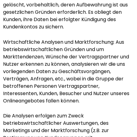
gelöscht, vorbehaltlich, deren Aufbewahrung ist aus
gesetzlichen Gründen erforderlich. Es obliegt den
Kunden, ihre Daten bei erfolgter Kündigung des
Kundenkontos zu sichern.
Wirtschaftliche Analysen und Marktforschung: Aus
betriebswirtschaftlichen Gründen und um
Markttendenzen, Wünsche der Vertragspartner und
Nutzer erkennen zu können, analysieren wir die uns
vorliegenden Daten zu Geschäftsvorgängen,
Verträgen, Anfragen, etc., wobei in die Gruppe der
betroffenen Personen Vertragspartner,
Interessenten, Kunden, Besucher und Nutzer unseres
Onlineangebotes fallen können.
Die Analysen erfolgen zum Zweck
betriebswirtschaftlicher Auswertungen, des
Marketings und der Marktforschung (z.B. zur