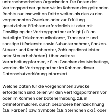
unternehmerischen Organisation. Die Daten der
Vertragspartner geben wir im Rahmen des geltenden
Rechts nur insoweit an Dritte weiter, als dies zu den
vorgenannten Zwecken oder zur Erfüllung
gesetzlicher Pflichten erforderlich ist oder mit
Einwilligung der Vertragspartner erfolgt (z.B. an
beteiligte Telekommunikations-, Transport- und
sonstige Hilfsdienste sowie Subunternehmer, Banken,
Steuer- und Rechtsberater, Zahlungsdienstleister
oder Steuerbehörden). Über weitere
Verarbeitungsformen, z.B. zu Zwecken des Marketings,
werden die Vertragspartner im Rahmen dieser
Datenschutzerklärung informiert.
Welche Daten für die vorgenannten Zwecke
erforderlich sind, teilen wir den Vertragspartnern vor
oder im Rahmen der Datenerhebung, z.B. in
Onlineformularen, durch besondere Kennzeichnung
(z.B. Farben) bzw. Symbole (z.B. Sternchen o.ä.), oder