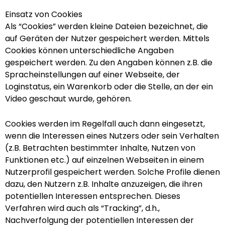
Einsatz von Cookies
Als “Cookies” werden kleine Dateien bezeichnet, die
auf Geräten der Nutzer gespeichert werden. Mittels
Cookies können unterschiedliche Angaben
gespeichert werden. Zu den Angaben können z.B. die
Spracheinstellungen auf einer Webseite, der
Loginstatus, ein Warenkorb oder die Stelle, an der ein
Video geschaut wurde, gehören.
Cookies werden im Regelfall auch dann eingesetzt,
wenn die Interessen eines Nutzers oder sein Verhalten
(z.B. Betrachten bestimmter Inhalte, Nutzen von
Funktionen etc.) auf einzelnen Webseiten in einem
Nutzerprofil gespeichert werden. Solche Profile dienen
dazu, den Nutzern z.B. Inhalte anzuzeigen, die ihren
potentiellen Interessen entsprechen. Dieses
Verfahren wird auch als “Tracking”, d.h.,
Nachverfolgung der potentiellen Interessen der