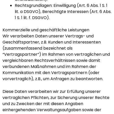
Rechtsgrundlagen: Einwilligung (Art. 6 Abs. 1 S. 1
lit. a DSGVO), Berechtigte Interessen (Art. 6 Abs.
1 S. 1 lit. f. DSGVO).
Kommerzielle und geschäftliche Leistungen
Wir verarbeiten Daten unserer Vertrags- und
Geschäftspartner, z.B. Kunden und Interessenten
(zusammenfassend bezeichnet als
“Vertragspartner”) im Rahmen von vertraglichen und
vergleichbaren Rechtsverhältnissen sowie damit
verbundenen Maßnahmen und im Rahmen der
Kommunikation mit den Vertragspartnern (oder
vorvertraglich), z.B., um Anfragen zu beantworten.
Diese Daten verarbeiten wir zur Erfüllung unserer
vertraglichen Pflichten, zur Sicherung unserer Rechte
und zu Zwecken der mit diesen Angaben
einhergehenden Verwaltungsaufgaben sowie der