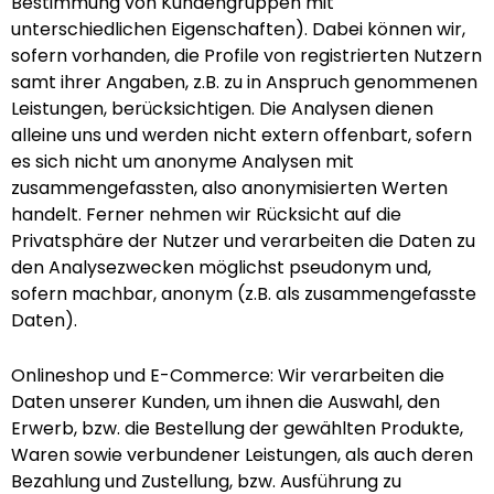
Bestimmung von Kundengruppen mit
unterschiedlichen Eigenschaften). Dabei können wir,
sofern vorhanden, die Profile von registrierten Nutzern
samt ihrer Angaben, z.B. zu in Anspruch genommenen
Leistungen, berücksichtigen. Die Analysen dienen
alleine uns und werden nicht extern offenbart, sofern
es sich nicht um anonyme Analysen mit
zusammengefassten, also anonymisierten Werten
handelt. Ferner nehmen wir Rücksicht auf die
Privatsphäre der Nutzer und verarbeiten die Daten zu
den Analysezwecken möglichst pseudonym und,
sofern machbar, anonym (z.B. als zusammengefasste
Daten).
Onlineshop und E-Commerce: Wir verarbeiten die
Daten unserer Kunden, um ihnen die Auswahl, den
Erwerb, bzw. die Bestellung der gewählten Produkte,
Waren sowie verbundener Leistungen, als auch deren
Bezahlung und Zustellung, bzw. Ausführung zu