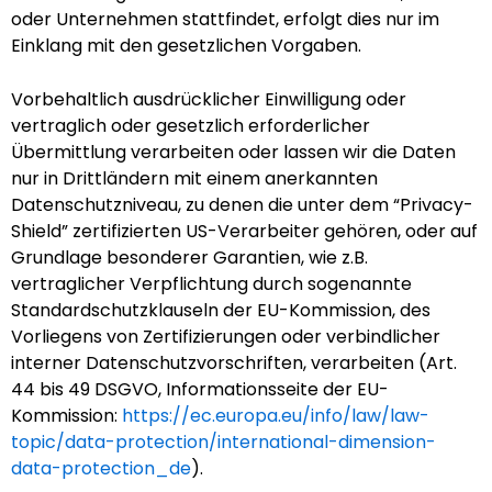
oder Unternehmen stattfindet, erfolgt dies nur im
Einklang mit den gesetzlichen Vorgaben.
Vorbehaltlich ausdrücklicher Einwilligung oder
vertraglich oder gesetzlich erforderlicher
Übermittlung verarbeiten oder lassen wir die Daten
nur in Drittländern mit einem anerkannten
Datenschutzniveau, zu denen die unter dem “Privacy-
Shield” zertifizierten US-Verarbeiter gehören, oder auf
Grundlage besonderer Garantien, wie z.B.
vertraglicher Verpflichtung durch sogenannte
Standardschutzklauseln der EU-Kommission, des
Vorliegens von Zertifizierungen oder verbindlicher
interner Datenschutzvorschriften, verarbeiten (Art.
44 bis 49 DSGVO, Informationsseite der EU-
Kommission:
https://ec.europa.eu/info/law/law-
topic/data-protection/international-dimension-
data-protection_de
).