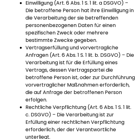
Einwilligung (Art. 6 Abs. 1 S. 1 lit. a DSGVO) –
Die betroffene Person hat ihre Einwilligung in
die Verarbeitung der sie betreffenden
personenbezogenen Daten für einen
spezifischen Zweck oder mehrere
bestimmte Zwecke gegeben.
Vertragserfüllung und vorvertragliche
Anfragen (Art. 6 Abs. 1 S. 1 lit. b. DSGVO) – Die
Verarbeitung ist für die Erfüllung eines
Vertrags, dessen Vertragspartei die
betroffene Person ist, oder zur Durchführung
vorvertraglicher Maßnahmen erforderlich,
die auf Anfrage der betroffenen Person
erfolgen.
Rechtliche Verpflichtung (Art. 6 Abs. 1 S. 1 lit.
c. DSGVO) – Die Verarbeitung ist zur
Erfüllung einer rechtlichen Verpflichtung
erforderlich, der der Verantwortliche
unterliegt.