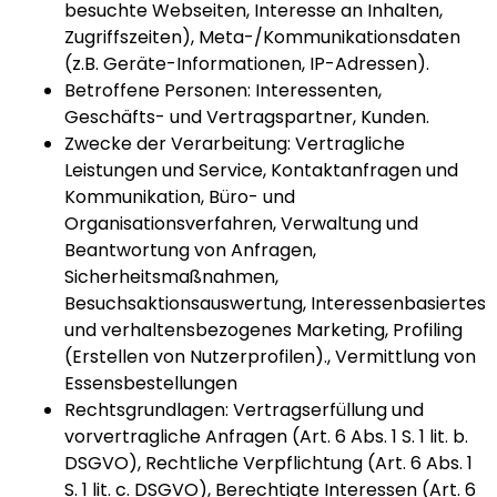
besuchte Webseiten, Interesse an Inhalten,
Zugriffszeiten), Meta-/Kommunikationsdaten
(z.B. Geräte-Informationen, IP-Adressen).
Betroffene Personen: Interessenten,
Geschäfts- und Vertragspartner, Kunden.
Zwecke der Verarbeitung: Vertragliche
Leistungen und Service, Kontaktanfragen und
Kommunikation, Büro- und
Organisationsverfahren, Verwaltung und
Beantwortung von Anfragen,
Sicherheitsmaßnahmen,
Besuchsaktionsauswertung, Interessenbasiertes
und verhaltensbezogenes Marketing, Profiling
(Erstellen von Nutzerprofilen)., Vermittlung von
Essensbestellungen
Rechtsgrundlagen: Vertragserfüllung und
vorvertragliche Anfragen (Art. 6 Abs. 1 S. 1 lit. b.
DSGVO), Rechtliche Verpflichtung (Art. 6 Abs. 1
S. 1 lit. c. DSGVO), Berechtigte Interessen (Art. 6