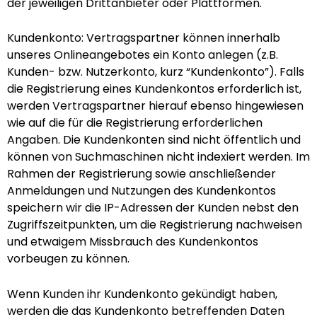
der jeweiligen Drittanbieter oder Plattformen.
Kundenkonto: Vertragspartner können innerhalb
unseres Onlineangebotes ein Konto anlegen (z.B.
Kunden- bzw. Nutzerkonto, kurz “Kundenkonto”). Falls
die Registrierung eines Kundenkontos erforderlich ist,
werden Vertragspartner hierauf ebenso hingewiesen
wie auf die für die Registrierung erforderlichen
Angaben. Die Kundenkonten sind nicht öffentlich und
können von Suchmaschinen nicht indexiert werden. Im
Rahmen der Registrierung sowie anschließender
Anmeldungen und Nutzungen des Kundenkontos
speichern wir die IP-Adressen der Kunden nebst den
Zugriffszeitpunkten, um die Registrierung nachweisen
und etwaigem Missbrauch des Kundenkontos
vorbeugen zu können.
Wenn Kunden ihr Kundenkonto gekündigt haben,
werden die das Kundenkonto betreffenden Daten