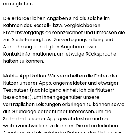
ermöglichen.
Die erforderlichen Angaben sind als solche im
Rahmen des Bestell- bzw. vergleichbaren
Erwerbsvorgangs gekennzeichnet und umfassen die
zur Auslieferung, bzw. Zurverfügungstellung und
Abrechnung benötigten Angaben sowie
Kontaktinformationen, um etwaige Rücksprache
halten zu können.
Mobile Applikation: Wir verarbeiten die Daten der
Nutzer unserer Apps, angemeldeter und etwaiger
Testnutzer (nachfolgend einheitlich als “Nutzer”
bezeichnet), um ihnen gegenüber unsere
vertraglichen Leistungen erbringen zu können sowie
auf Grundlage berechtigter Interessen, um die
Sicherheit unserer App gewährleisten und sie
weiterzuentwickeln zu können. Die erforderlichen
Angaben sind als solche im Rahmen des Nutzungs-,