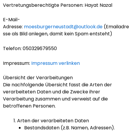
Vertretungsberechtigte Personen: Hayat Nazal
E-Mail-
Adresse:
moesburgerneustadt@outlook.de
(Emailadre
sse als Bild anlegen, damit kein Spam entsteht)
Telefon: 050329679550
Impressum:
Impressum verlinken
Übersicht der Verarbeitungen
Die nachfolgende Übersicht fasst die Arten der
verarbeiteten Daten und die Zwecke ihrer
Verarbeitung zusammen und verweist auf die
betroffenen Personen.
Arten der verarbeiteten Daten
Bestandsdaten (z.B. Namen, Adressen).