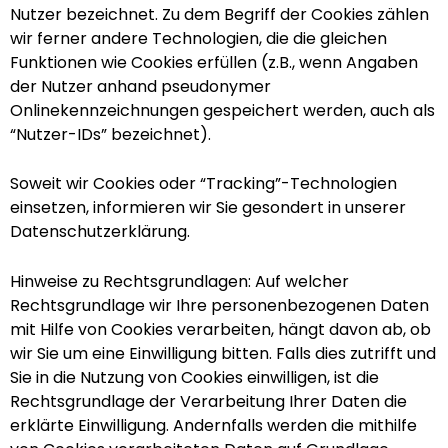
Nutzer bezeichnet. Zu dem Begriff der Cookies zählen
wir ferner andere Technologien, die die gleichen
Funktionen wie Cookies erfüllen (z.B., wenn Angaben
der Nutzer anhand pseudonymer
Onlinekennzeichnungen gespeichert werden, auch als
“Nutzer-IDs” bezeichnet).
Soweit wir Cookies oder “Tracking”-Technologien
einsetzen, informieren wir Sie gesondert in unserer
Datenschutzerklärung.
Hinweise zu Rechtsgrundlagen: Auf welcher
Rechtsgrundlage wir Ihre personenbezogenen Daten
mit Hilfe von Cookies verarbeiten, hängt davon ab, ob
wir Sie um eine Einwilligung bitten. Falls dies zutrifft und
Sie in die Nutzung von Cookies einwilligen, ist die
Rechtsgrundlage der Verarbeitung Ihrer Daten die
erklärte Einwilligung. Andernfalls werden die mithilfe