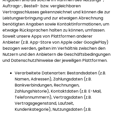
Auftrags-, Bestell- bzw. vergleichbaren
Vertragsschlusses gekennzeichnet und können die zur
Leistungserbringung und zur etwaigen Abrechnung
benötigten Angaben sowie Kontaktinformationen, um
etwaige Rücksprachen halten zu können, umfassen.
Soweit unsere Apps von Plattformen anderer
Anbieter (z.B. App-Store von Apple oder GooglePlay)
bezogen werden, gelten im Verhältnis zwischen den
Nutzern und den Anbietern die Geschäftsbedingungen
und Datenschutzhinweise der jeweiligen Plattformen.
Verarbeitete Datenarten: Bestandsdaten (z.B.
Namen, Adressen), Zahlungsdaten (z.B.
Bankverbindungen, Rechnungen,
Zahlungshistorie), Kontaktdaten (z.B. E-Mail,
Telefonnummern), Vertragsdaten (z.B.
Vertragsgegenstand, Laufzeit,
Kundenkategorie), Nutzungsdaten (z.B.