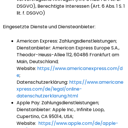
DSGVO), Berechtigte Interessen (Art. 6 Abs. 1 S. 1
lit. f. DSGVO)
Eingesetzte Dienste und Diensteanbieter:
American Express: Zahlungsdienstleistungen;
Dienstanbieter: American Express Europe S.A.,
Theodor-Heuss-Allee 112, 60486 Frankfurt am
Main, Deutschland;
Website:
https://www.americanexpress.com/d
e
;
Datenschutzerklärung:
https://www.americane
xpress.com/de/legal/online-
datenschutzerklarung.html
Apple Pay: Zahlungsdienstleistungen;
Dienstanbieter: Apple Inc., Infinite Loop,
Cupertino, CA 95014, USA;
Website:
https://www.apple.com/de/apple-