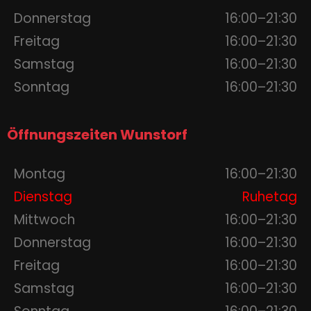
Donnerstag
16:00–21:30
Freitag
16:00–21:30
Samstag
16:00–21:30
Sonntag
16:00–21:30
Öffnungszeiten Wunstorf
Montag
16:00–21:30
Dienstag
Ruhetag
Mittwoch
16:00–21:30
Donnerstag
16:00–21:30
Freitag
16:00–21:30
Samstag
16:00–21:30